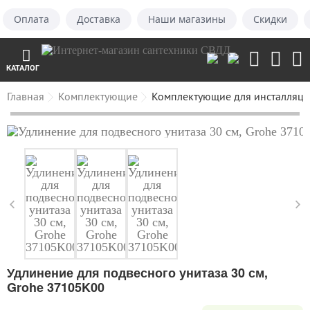
Оплата
Доставка
Наши магазины
Скидки
КАТАЛОГ
Главная
Комплектующие
Комплектующие для инсталляц
Удлинение для подвесного унитаза 30 см,
Grohe 37105K00