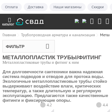
Оплата
Доставка
Наши магазины
Скидки
КАТАЛОГ
Главная
Трубопроводная арматура и канализация
Метал
ФИЛЬТР
МЕТАЛЛОПЛАСТИК ТРУБЫ/ФИТИНГ
Металлопластиковые трубы и фитинг к ним
Для долговечности сантехники важна надежная
система подводов и отводов для протока воды.
Экологичные металлопластиковые трубы стойко
выдерживают воздействие влаги, критических
температур, а также длительную и регулярную
эксплуатацию. Предлагаются также качественные
фитинги и фиксирующие опоры.
4.2
4.4