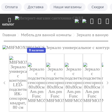
Оплата
Доставка
Наши магазины
Скидки
КАТАЛОГ
Главная
Мебель для ванной комнаты
Зеркало в ванную
В наличии