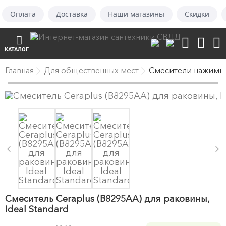
Оплата
Доставка
Наши магазины
Скидки
КАТАЛОГ
Главная
Для общественных мест
Смесители нажимн
Смеситель Ceraplus (B8295AA) для раковины,
Ideal Standard