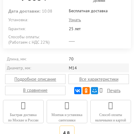
Долями
Дата доставки:
Бесплатная доставка
10.08
Установка:
Узнать
Гарантия:
25 лет
Способы оплаты:
(Работаем с НДС 22%)
Длина, мм:
70
Диаметр, мм:
М14
Подробное описание
Все характеристики
В сравнение
Печать
Быстрая доставка
Монтаж и установка
Способ оплаты
по Москве и России
сантехники
наличными и картой
4,8