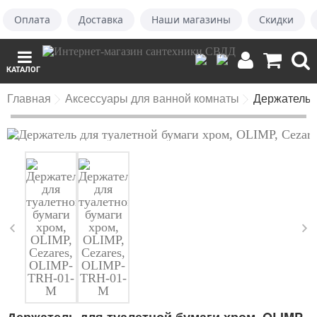
Оплата
Доставка
Наши магазины
Скидки
КАТАЛОГ
Главная
Аксессуары для ванной комнаты
Держатель 