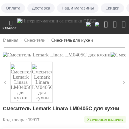
Оплата
Доставка
Наши магазины
Скидки
КАТАЛОГ
Главная
Смесители
Смеситель для кухни
Смеситель Lemark Linara LM0405C для кухни
Код товара:
19917
Уточняйте наличие