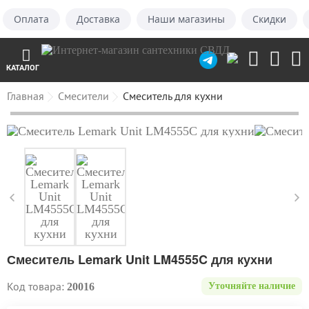
Оплата
Доставка
Наши магазины
Скидки
КАТАЛОГ
Главная
Смесители
Смеситель для кухни
Смеситель Lemark Unit LM4555C для кухни
Код товара:
20016
Уточняйте наличие