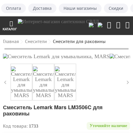
Оплата
Доставка
Наши магазины
Скидки
КАТАЛОГ
Главная
Смесители
Смесители для раковины
Смеситель Lemark Mars LM3506C для
раковины
Код товара:
1733
Уточняйте наличие