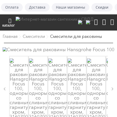
Оплата
Доставка
Наши магазины
Скидки
КАТАЛОГ
Главная
Смесители
Смесители для раковины