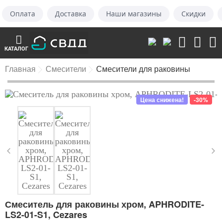
Оплата
Доставка
Наши магазины
Скидки
КАТАЛОГ
Главная
Смесители
Смесители для раковины
Цена снижена!
-30%
Смеситель для раковины хром, APHRODITE-
LS2-01-S1, Cezares