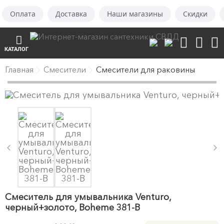
Оплата
Доставка
Наши магазины
Скидки
КАТАЛОГ
Главная
Смесители
Смесители для раковины
Смеситель для умывальника Venturo,
черный+золото, Boheme 381-B