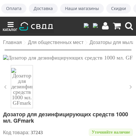
Оплата
Доставка
Наши магазины
Скидки
КАТАЛОГ
Главная
Для общественных мест
Дозаторы для мыла
Дозатор для дезинфицирующих средств 1000
мл. GFmark
Код товара:
37243
Уточняйте наличие