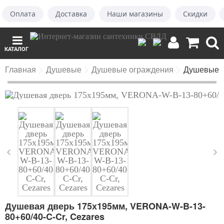
Оплата
Доставка
Наши магазины
Скидки
КАТАЛОГ
Главная
Душевые
Душевые ограждения
Душевые 
Душевая дверь 175х195мм, VERONA-W-B-13-
80+60/40-C-Cr, Cezares