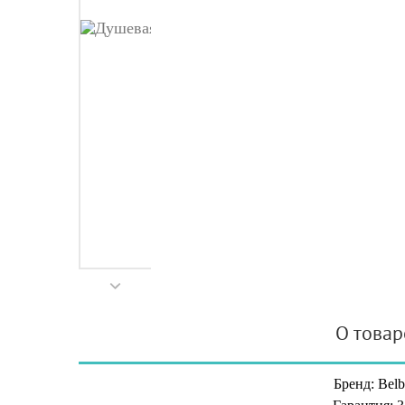
О товар
Бренд: Belb