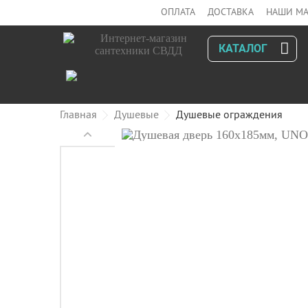
ОПЛАТА
ДОСТАВКА
НАШИ МА
КАТАЛОГ
Главная
Душевые
Душевые ограждения