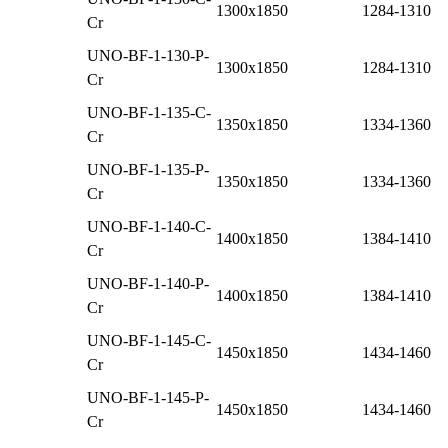
1300x1850
1284-1310
Cr
UNO-BF-1-130-P-
1300x1850
1284-1310
Cr
UNO-BF-1-135-C-
1350x1850
1334-1360
Cr
UNO-BF-1-135-P-
1350x1850
1334-1360
Cr
UNO-BF-1-140-C-
1400x1850
1384-1410
Cr
UNO-BF-1-140-P-
1400x1850
1384-1410
Cr
UNO-BF-1-145-C-
1450x1850
1434-1460
Cr
UNO-BF-1-145-P-
1450x1850
1434-1460
Cr