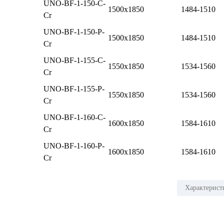
UNO-BF-1-150-C-
1500x1850
1484-1510
Cr
UNO-BF-1-150-P-
1500x1850
1484-1510
Cr
UNO-BF-1-155-C-
1550x1850
1534-1560
Cr
UNO-BF-1-155-P-
1550x1850
1534-1560
Cr
UNO-BF-1-160-C-
1600x1850
1584-1610
Cr
UNO-BF-1-160-P-
1600x1850
1584-1610
Cr
Характерист