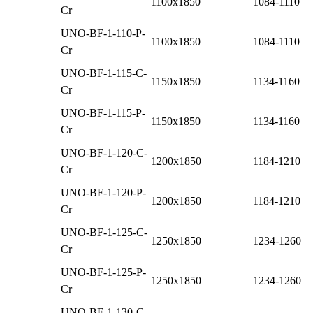
1100x1850
1084-1110
Cr
UNO-BF-1-110-P-
1100x1850
1084-1110
Cr
UNO-BF-1-115-C-
1150x1850
1134-1160
Cr
UNO-BF-1-115-P-
1150x1850
1134-1160
Cr
UNO-BF-1-120-C-
1200x1850
1184-1210
Cr
UNO-BF-1-120-P-
1200x1850
1184-1210
Cr
UNO-BF-1-125-C-
1250x1850
1234-1260
Cr
UNO-BF-1-125-P-
1250x1850
1234-1260
Cr
UNO-BF-1-130-C-