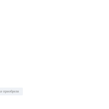
же приобрели