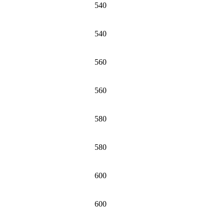
540
540
560
560
580
580
600
600