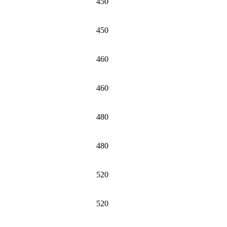
450
450
460
460
480
480
520
520