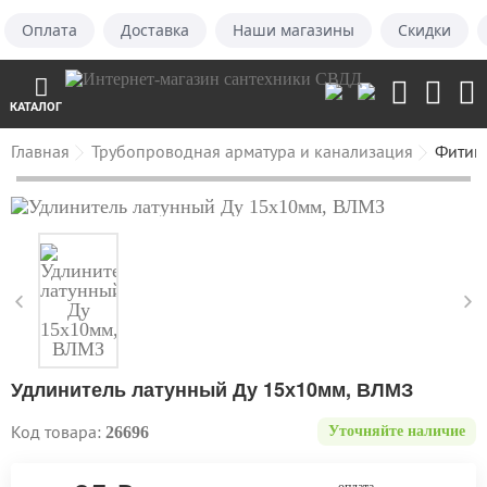
Оплата
Доставка
Наши магазины
Скидки
КАТАЛОГ
Главная
Трубопроводная арматура и канализация
Фитин
Удлинитель латунный Ду 15х10мм, ВЛМЗ
Код товара:
26696
Уточняйте наличие