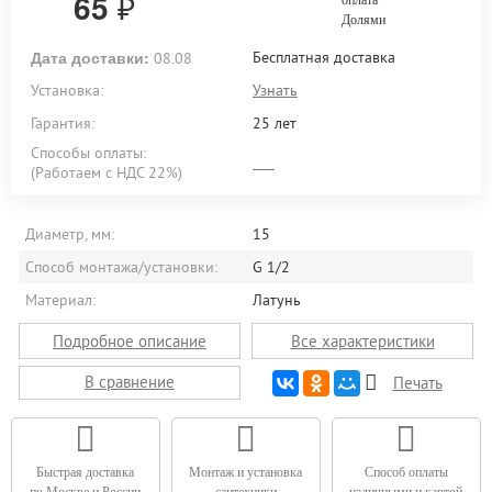
65
₽
оплата
Долями
Дата доставки:
Бесплатная доставка
08.08
Установка:
Узнать
Гарантия:
25 лет
Способы оплаты:
(Работаем с НДС 22%)
Диаметр, мм:
15
Способ монтажа/установки:
G 1/2
Материал:
Латунь
Подробное описание
Все характеристики
В сравнение
Печать
Быстрая доставка
Монтаж и установка
Способ оплаты