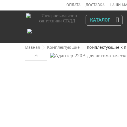
ОПЛАТА
ДОСТАВКА
НАШИ МА
КАТАЛОГ
Главная
Комплектующие
Комплектующие к п