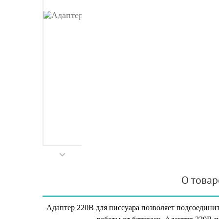
О товар
Адаптер 220В для писсуара позволяет подсоединит