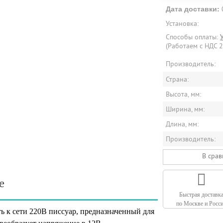
Дата доставки:
Установка:
Способы оплаты:
(Работаем с НДС 
Производитель:
Страна:
Высота, мм:
Ширина, мм:
Длина, мм:
Производитель:
В сра
е
Быстрая доставк
по Москве и Росс
ь к сети 220В писсуар, предназначенный для