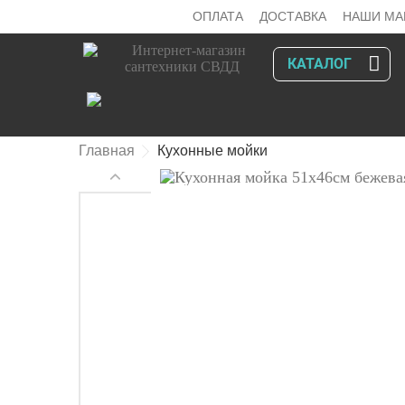
ОПЛАТА
ДОСТАВКА
НАШИ МА
КАТАЛОГ
Главная
Кухонные мойки