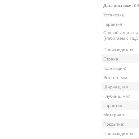
09
Дата доставки:
Установка:
Гарантия:
Способы оплаты
(Работаем с НДС
Производитель:
Страна:
Коллекция:
Высота, мм:
Ширина, мм:
Глубина, мм:
Гарантия:
Материал:
Покрытие:
Производитель: