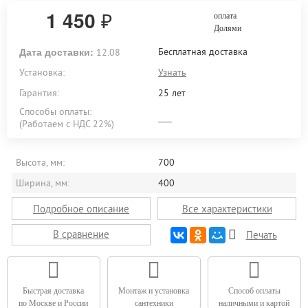
1 450
₽
оплата
Долями
Дата доставки:
Бесплатная доставка
12.08
Установка:
Узнать
Гарантия:
25 лет
Способы оплаты:
(Работаем с НДС 22%)
Высота, мм:
700
Ширина, мм:
400
Подробное описание
Все характеристики
В сравнение
Печать
Быстрая доставка
Монтаж и установка
Способ оплаты
по Москве и России
сантехники
наличными и картой