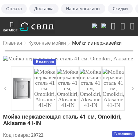
Оплата
Доставка
Наши магазины
Скидки
КАТАЛОГ
Главная
Кухонные мойки
Мойки из нержавейки
В наличии
Мойка нержавеющая сталь 41 см, Omoikiri,
Akisame 41-IN
Код товара:
В наличии
29722