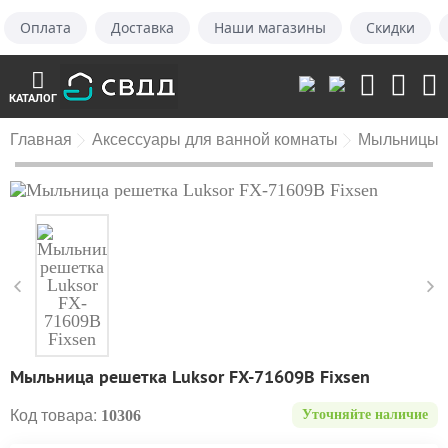
Оплата
Доставка
Наши магазины
Скидки
КАТАЛОГ
Главная
Аксессуары для ванной комнаты
Мыльницы
Мыльница решетка Luksor FX-71609B Fixsen
Код товара:
10306
Уточняйте наличие