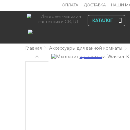
ОПЛАТА
ДОСТАВКА
НАШИ М
КАТАЛОГ
Главная
Аксессуары для ванной комнаты
В наличии