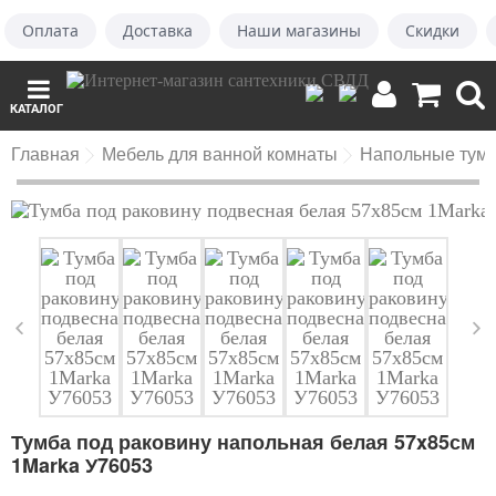
Оплата
Доставка
Наши магазины
Скидки
КАТАЛОГ
Главная
Мебель для ванной комнаты
Напольные тумб
Тумба под раковину напольная белая 57x85см
1Marka У76053