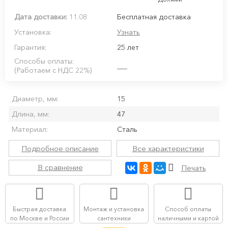
Дата доставки:
11.08
Бесплатная доставка
Установка:
Узнать
Гарантия:
25 лет
Способы оплаты:
(Работаем с НДС 22%)
Диаметр, мм:
15
Длина, мм:
47
Материал:
Сталь
Подробное описание
Все характеристики
В сравнение
Печать
Быстрая доставка
Монтаж и установка
Способ оплаты
по Москве и России
сантехники
наличными и картой