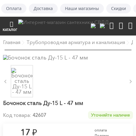
Оплата
Доставка
Наши магазины
Скидки
КАТАЛОГ
Главная
Трубопроводная арматура и канализация
Д
Бочонок сталь Ду-15 L - 47 мм
Код товара:
42607
Уточняйте наличие
₽
17
оплата
Долями