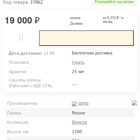
Код товара:
15962
Уточняйте наличие
19 000
₽
оплата
от 6 333
₽
/ в
месяц
Долями
Дата доставки:
Бесплатная доставка
11.08
Установка:
Узнать
Гарантия:
25 лет
Способы оплаты:
(Работаем с НДС 22%)
santa
Производитель:
Страна:
Россия
Венера
Коллекция:
Высота, мм:
1500