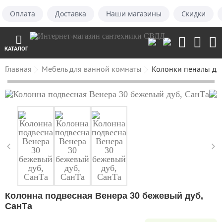
Оплата
Доставка
Наши магазины
Скидки
КАТАЛОГ
Главная
Мебель для ванной комнаты
Колонки пеналы дл
Колонна подвесная Венера 30 бежевый дуб,
СанТа