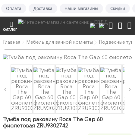
Оплата
Доставка
Наши магазины
Скидки
КАТАЛОГ
Главная
Мебель для ванной комнаты
Подвесные тум
Тумба под раковину Roca The Gap 60
фиолетовая ZRU9302742