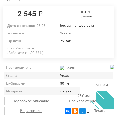
2 545
₽
оплата
Долями
Дата доставки:
Бесплатная доставка
08.08
Установка:
Узнать
Гарантия:
25 лет
Способы оплаты:
(Работаем с НДС 22%)
fixsen
Производитель:
Страна:
Чехия
Глубина, мм:
80мм
300мм
Материал:
Латунь
250мм
Подробное описание
Все характеристики
В сравнение
Печать