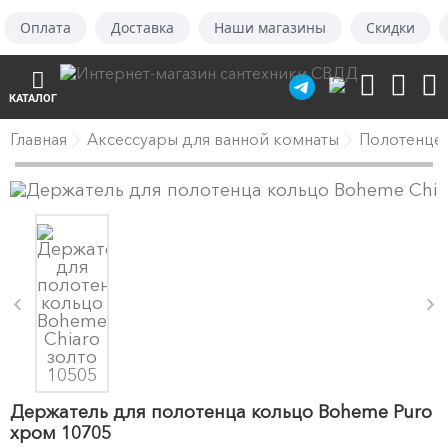
Оплата
Доставка
Наши магазины
Скидки
КАТАЛОГ
Главная
Аксессуары для ванной комнаты
Полотенце
Держатель для полотенца кольцо Boheme Puro
хром 10705