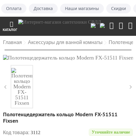
Оплата
Доставка
Наши магазины
Скидки
КАТАЛОГ
Главная
Аксессуары для ванной комнаты
Полотенцед
Полотенцедержатель кольцо Modern FX-51511
Fixsen
Код товара:
3112
Уточняйте наличие