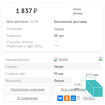
₽
1 837
оплата
Долями
10.08
Бесплатная доставка
Дата доставки:
Установка:
Узнать
Гарантия:
25 лет
Способы оплаты:
(Работаем с НДС 22%)
fixsen
Производитель:
Страна:
Чехия
Глубина, мм:
50 мм
210 мм
Материал:
Латунь
110
мм
Подробное описание
Все характеристики
В сравнение
Печать