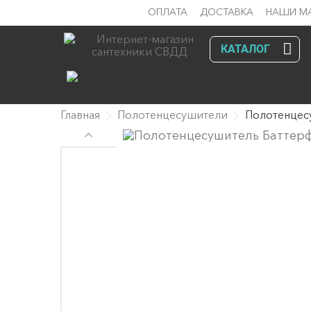
ОПЛАТА
ДОСТАВКА
НАШИ М
КАТАЛОГ
Главная
Полотенцесушители
Полотенцес