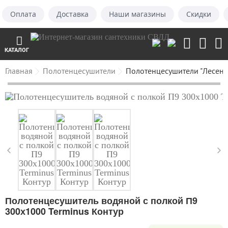
Оплата
Доставка
Наши магазины
Скидки
КАТАЛОГ
Главная
Полотенцесушители
Полотенцесушители "Лесенк
Полотенцесушитель водяной с полкой П9
300х1000 Terminus Контур