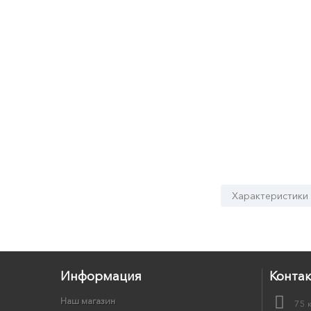
Характеристики
Информация
Конта
Наш магазин
75 