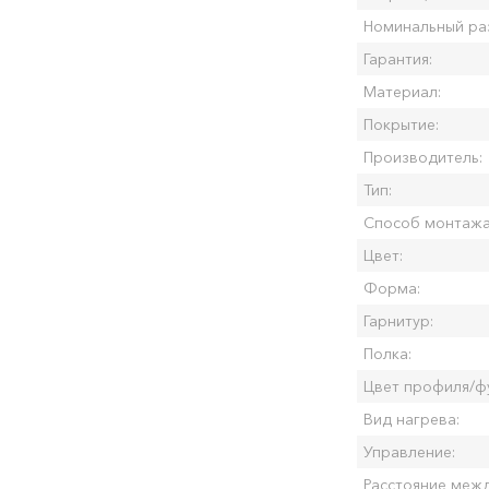
Номинальный ра
Гарантия:
Материал:
Покрытие:
Производитель:
Тип:
Способ монтажа
Цвет:
Форма:
Гарнитур:
Полка:
Цвет профиля/ф
Вид нагрева:
Управление: