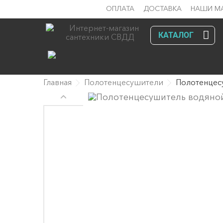
ОПЛАТА
ДОСТАВКА
НАШИ М
КАТАЛОГ
Главная
Полотенцесушители
Полотенцес