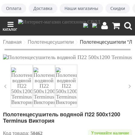
Оплата
Доставка
Наши магазины
Скидки
КАТАЛОГ
Главная
Полотенцесушители
Полотенцесушители "Ле
Полотенцесушитель водяной П22 500х1200
Terminus Виктория
Код товара:
50462
Уточняйте наличие