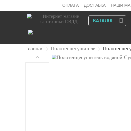
ОПЛАТА
ДОСТАВКА
НАШИ МА
КАТАЛОГ
Главная
Полотенцесушители
Полотенцесу