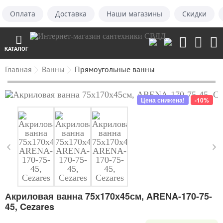
Оплата
Доставка
Наши магазины
Скидки
КАТАЛОГ
Главная
Ванны
Прямоугольные ванны
Цена снижена!
-10%
Акриловая ванна 75х170х45см, ARENA-170-75-
45, Cezares