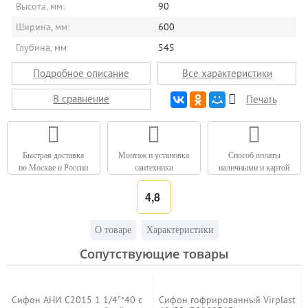
Высота, мм:
90
Ширина, мм:
600
Глубина, мм:
545
Подробное описание
Все характеристики
В сравнение
Печать
Быстрая доставка
Монтаж и установка
Способ оплаты
по Москве и России
сантехники
наличными и картой
4,8
О товаре
Характеристики
Сопутствующие товары
Сифон АНИ C2015 1 1/4"*40 с
Сифон гофрированный Virplast