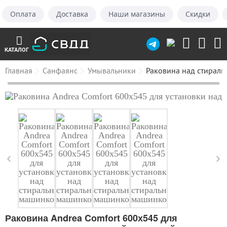
Оплата
Доставка
Наши магазины
Скидки
КАТАЛОГ
Главная
Санфаянс
Умывальники
Раковина над стирал
Раковина Andrea Comfort 600х545 для