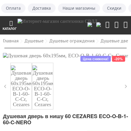
Оплата
Доставка
Наши магазины
Скидки
КАТАЛОГ
Главная
Душевые
Душевые ограждения
Душевые двер
Цена снижена!
-20%
Душевая дверь в нишу 60 CEZARES ECO-O-B-1-
60-C-NERO