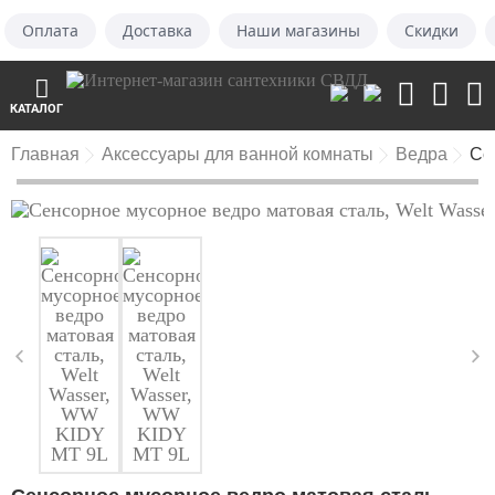
Оплата
Доставка
Наши магазины
Скидки
КАТАЛОГ
Главная
Аксессуары для ванной комнаты
Ведра
Се