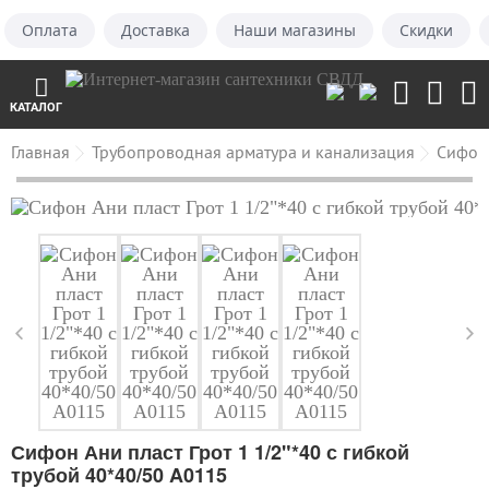
Оплата
Доставка
Наши магазины
Скидки
КАТАЛОГ
Главная
Трубопроводная арматура и канализация
Сифон
Сифон Ани пласт Грот 1 1/2"*40 с гибкой
трубой 40*40/50 A0115