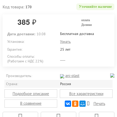
Код товара:
170
Уточняйте наличие
385
₽
оплата
Долями
Дата доставки:
Бесплатная доставка
10.08
Установка:
Узнать
Гарантия:
25 лет
Способы оплаты:
(Работаем с НДС 22%)
ani-plast
Производитель:
Страна:
Россия
Подробное описание
Все характеристики
В сравнение
Печать