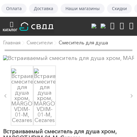
Оплата
Доставка
Наши магазины
Скидки
КАТАЛОГ
Главная
Смесители
Смеситель для душа
Встраиваемый смеситель для душа хром,