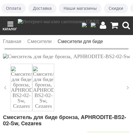
Оплата
Доставка
Наши магазины
Скидки
КАТАЛОГ
Главная
Смесители
Смесители для биде
Смеситель для биде бронза, APHRODITE-BS2-
02-Sw, Cezares