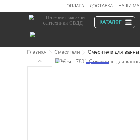
ОПЛАТА
ДОСТАВКА
НАШИ МА
КАТАЛОГ
Главная
Смесители
Смесители для ванны
В наличии