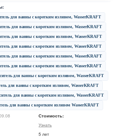
ы:
ситель для ванны с коротким изливом, WasserKRAFT
ситель для ванны с коротким изливом, WasserKRAFT
итель для ванны с коротким изливом, WasserKRAFT
итель для ванны с коротким изливом, WasserKRAFT
ситель для ванны с коротким изливом, WasserKRAFT
итель для ванны с коротким изливом, WasserKRAFT
еситель для ванны с коротким изливом, WasserKRAFT
итель для ванны с коротким изливом, WasserKRAFT
ситель для ванны с коротким изливом, WasserKRAFT
итель для ванны с коротким изливом WasserKRAFT
09.08
Стоимость:
Узнать
5 лет