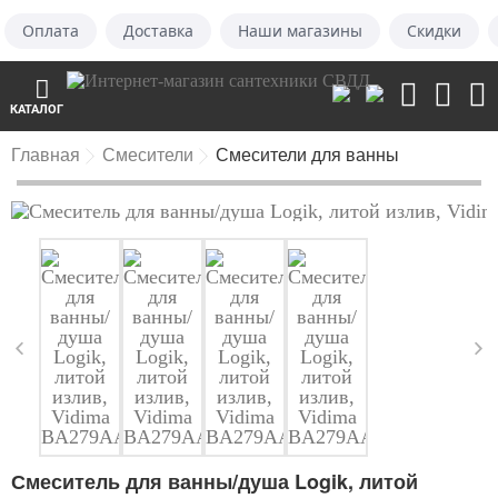
Оплата
Доставка
Наши магазины
Скидки
КАТАЛОГ
Главная
Смесители
Смесители для ванны
Смеситель для ванны/душа Logik, литой