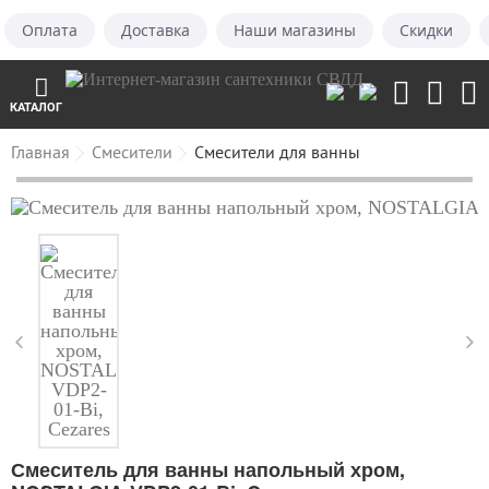
Оплата
Доставка
Наши магазины
Скидки
КАТАЛОГ
Главная
Смесители
Смесители для ванны
Смеситель для ванны напольный хром,