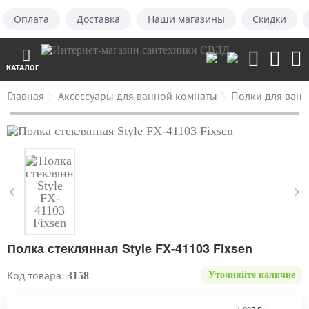
Оплата
Доставка
Наши магазины
Скидки
КАТАЛОГ
Главная
Аксессуары для ванной комнаты
Полки для ван
Полка стеклянная Style FX-41103 Fixsen
Код товара:
3158
Уточняйте наличие