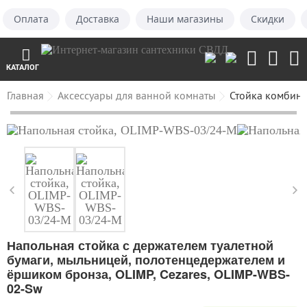
Оплата
Доставка
Наши магазины
Скидки
КАТАЛОГ
Главная
Аксессуары для ванной комнаты
Стойка комбин
Напольная стойка с держателем туалетной
бумаги, мыльницей, полотенцедержателем и
ёршиком бронза, OLIMP, Cezares, OLIMP-WBS-
02-Sw