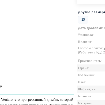
Другие размер
25
Дата доставки:
Установка:
Гарантия:
Способы оплаты:
(Работаем с НДС 
Производитель:
Страна:
Коллекция:
Цвет:
е
Ширина, мм:
Гарантия:
 Venturo, это прогрессивный дизайн, который
Материал: