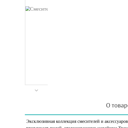
О товар
Эксклюзивная коллекция смесителей и аксессуаров