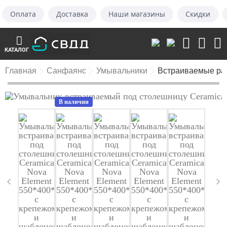
Оплата
Доставка
Наши магазины
Скидки
КАТАЛОГ
Главная
Санфаянс
Умывальники
Встраиваемые ра
В наличии