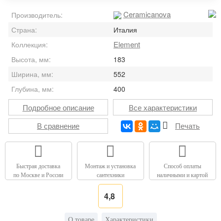
Ceramicanova
Производитель:
Страна:
Италия
Element
Коллекция:
Высота, мм:
183
Ширина, мм:
552
Глубина, мм:
400
Подробное описание
Все характеристики
В сравнение
Печать
Быстрая доставка
Монтаж и установка
Способ оплаты
по Москве и России
сантехники
наличными и картой
4,8
О товаре
Характеристики