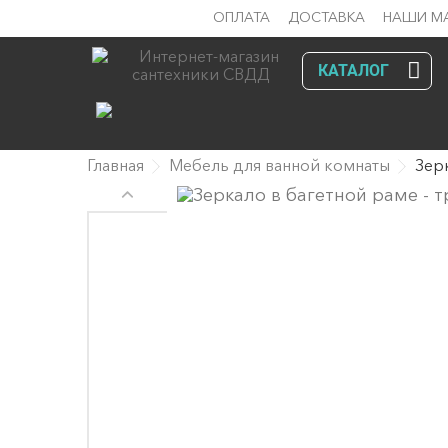
ОПЛАТА
ДОСТАВКА
НАШИ М
КАТАЛОГ
Главная
Мебель для ванной комнаты
Зер