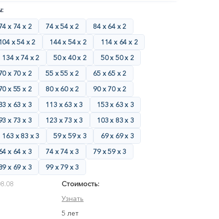
:
74 х 74 х 2
74 х 54 х 2
84 х 64 х 2
104 х 54 х 2
144 х 54 х 2
114 х 64 х 2
134 х 74 х 2
50 х 40 х 2
50 х 50 х 2
70 х 70 х 2
55 х 55 х 2
65 х 65 х 2
70 х 55 х 2
80 х 60 х 2
90 х 70 х 2
83 х 63 х 3
113 х 63 х 3
153 х 63 х 3
93 х 73 х 3
123 х 73 х 3
103 х 83 х 3
163 х 83 х 3
59 х 59 х 3
69 х 69 х 3
64 х 64 х 3
74 х 74 х 3
79 х 59 х 3
89 х 69 х 3
99 х 79 х 3
8.08
Стоимость:
Узнать
5 лет