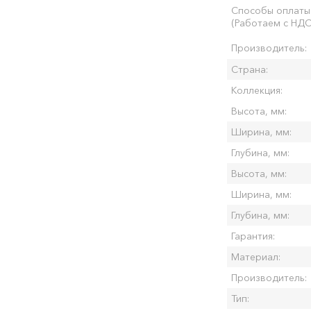
Способы оплаты
(Работаем с НДС
Производитель:
Страна:
Коллекция:
Высота, мм:
Ширина, мм:
Глубина, мм:
Высота, мм:
Ширина, мм:
Глубина, мм:
Гарантия:
Материал:
Производитель:
Тип: