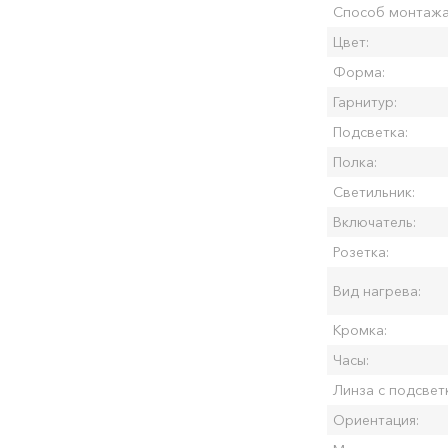
Способ монтажа
Цвет:
Форма:
Гарнитур:
Подсветка:
Полка:
Светильник:
Включатель:
Розетка:
Вид нагрева:
Кромка:
Часы:
Линза с подсвет
Ориентация: