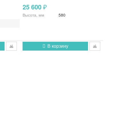
25 600
₽
Высота, мм
580
В корзину